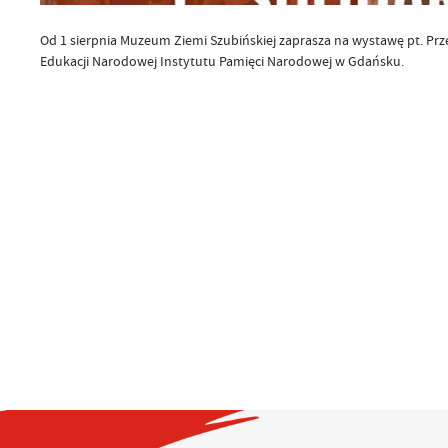
Od 1 sierpnia Muzeum Ziemi Szubińskiej zaprasza na wystawę pt. Prz
Edukacji Narodowej Instytutu Pamięci Narodowej w Gdańsku.