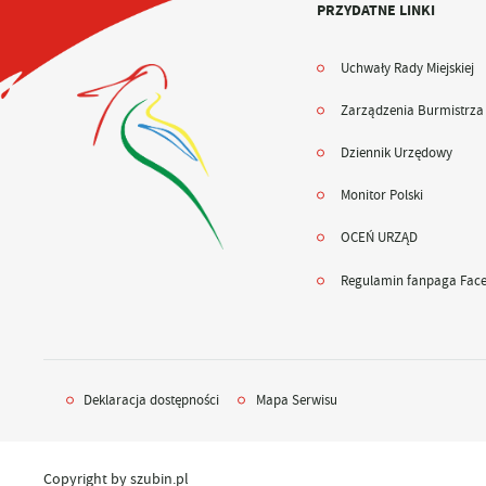
PRZYDATNE LINKI
Uchwały Rady Miejskiej
Zarządzenia Burmistrza
Dziennik Urzędowy
Monitor Polski
OCEŃ URZĄD
Regulamin fanpaga Fac
Deklaracja dostępności
Mapa Serwisu
Copyright by szubin.pl