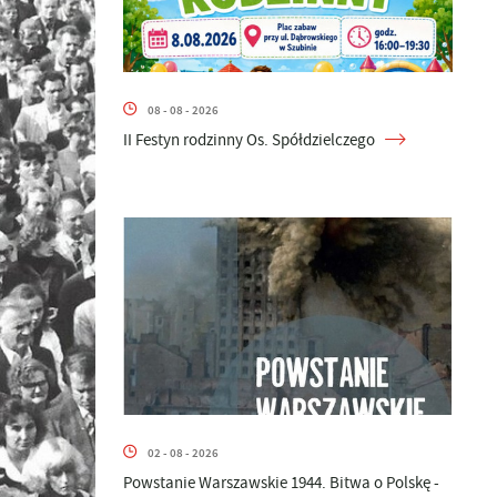
08 - 08 - 2026
II Festyn rodzinny Os. Spółdzielczego
02 - 08 - 2026
Powstanie Warszawskie 1944. Bitwa o Polskę -