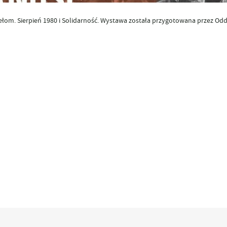
ełom. Sierpień 1980 i Solidarność. Wystawa została przygotowana przez Od