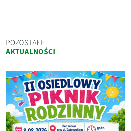
POZOSTAŁE
AKTUALNOŚCI