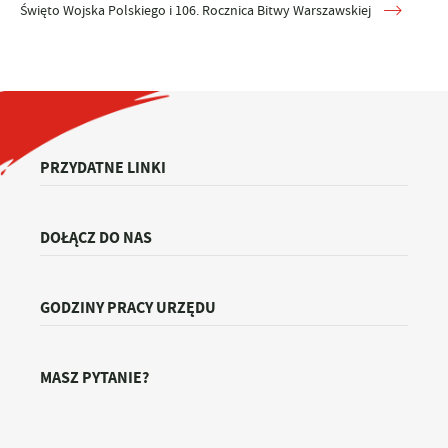
Święto Wojska Polskiego i 106. Rocznica Bitwy Warszawskiej
PRZYDATNE LINKI
DOŁĄCZ DO NAS
GODZINY PRACY URZĘDU
MASZ PYTANIE?