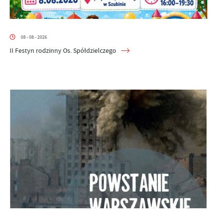
08 - 08 - 2026
II Festyn rodzinny Os. Spółdzielczego