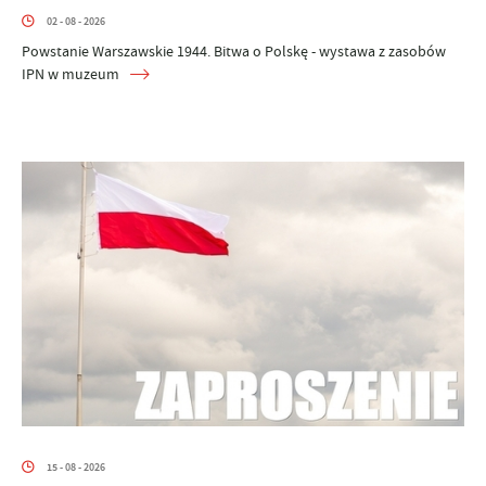
02 - 08 - 2026
Powstanie Warszawskie 1944. Bitwa o Polskę - wystawa z zasobów
IPN w muzeum
15 - 08 - 2026