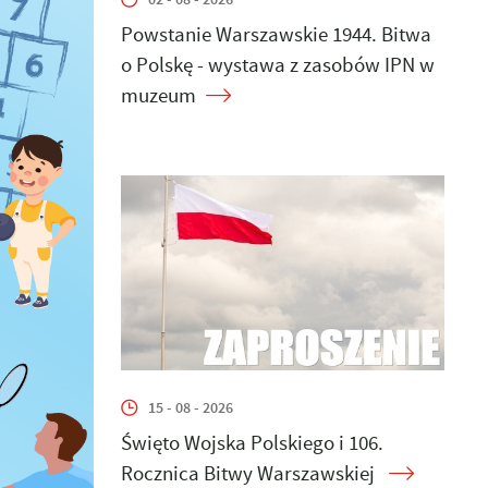
Powstanie Warszawskie 1944. Bitwa
o Polskę - wystawa z zasobów IPN w
muzeum
15 - 08 - 2026
Święto Wojska Polskiego i 106.
Rocznica Bitwy Warszawskiej