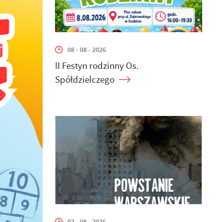
08 - 08 - 2026
II Festyn rodzinny Os.
Spółdzielczego
02 - 08 - 2026