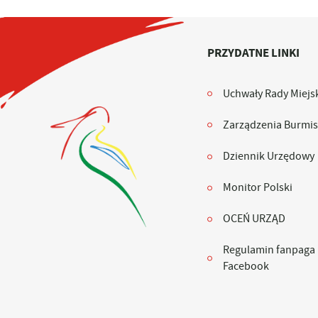
PRZYDATNE LINKI
Uchwały Rady Miejsk
Zarządzenia Burmis
Dziennik Urzędowy
Monitor Polski
OCEŃ URZĄD
Regulamin fanpaga
Facebook