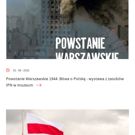
02 - 08 - 2026
Powstanie Warszawskie 1944. Bitwa o Polskę - wystawa z zasobów
IPN w muzeum