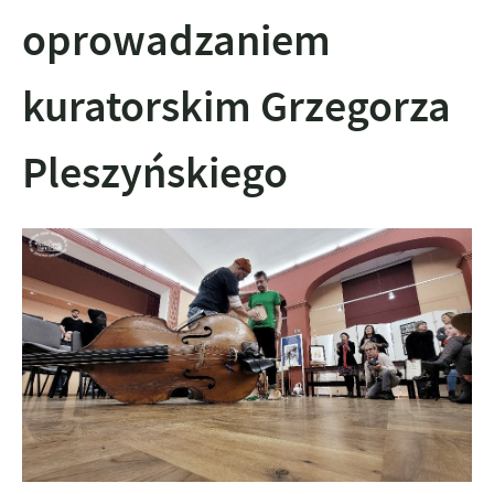
oprowadzaniem
kuratorskim Grzegorza
Pleszyńskiego