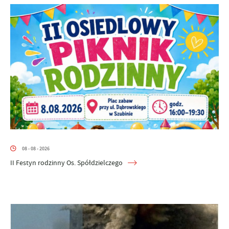
08 - 08 - 2026
II Festyn rodzinny Os. Spółdzielczego