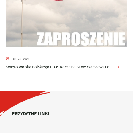
15 - 08 - 2026
Święto Wojska Polskiego i 106. Rocznica Bitwy Warszawskiej
PRZYDATNE LINKI