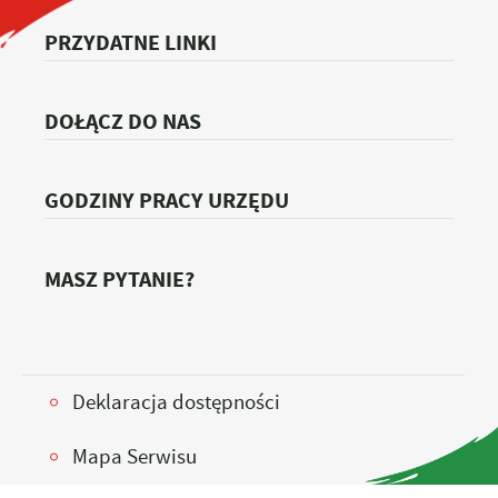
PRZYDATNE LINKI
DOŁĄCZ DO NAS
GODZINY PRACY URZĘDU
MASZ PYTANIE?
Deklaracja dostępności
Mapa Serwisu