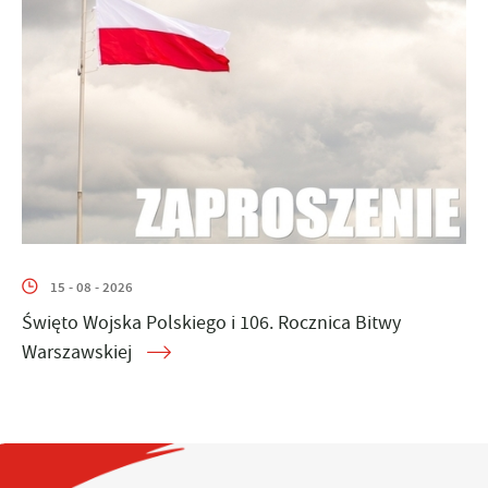
15 - 08 - 2026
Święto Wojska Polskiego i 106. Rocznica Bitwy
Warszawskiej