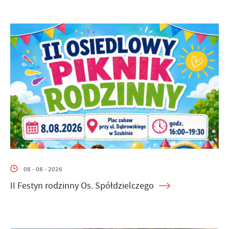
08 - 08 - 2026
II Festyn rodzinny Os. Spółdzielczego