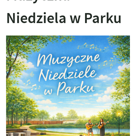
Niedziela w Parku