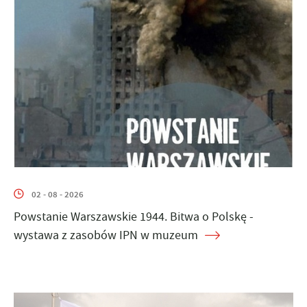
02 - 08 - 2026
Powstanie Warszawskie 1944. Bitwa o Polskę -
wystawa z zasobów IPN w muzeum