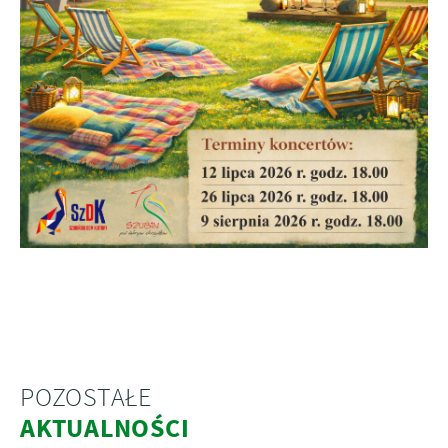
POZOSTAŁE
AKTUALNOŚCI