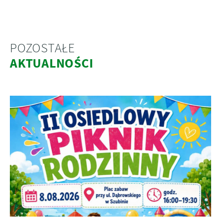
POZOSTAŁE
AKTUALNOŚCI