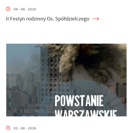
08 - 08 - 2026
II Festyn rodzinny Os. Spółdzielczego
02 - 08 - 2026