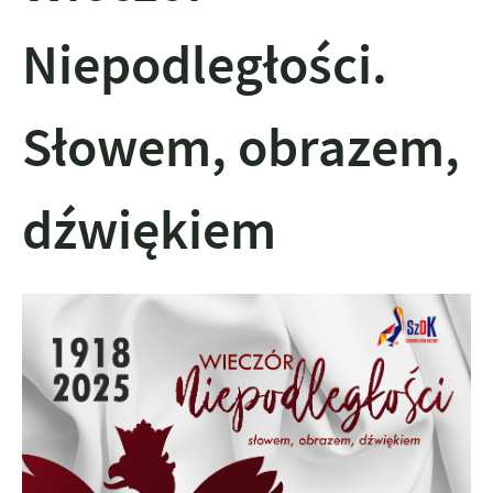
Niepodległości.
Słowem, obrazem,
dźwiękiem