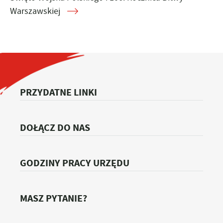
Warszawskiej
PRZYDATNE LINKI
DOŁĄCZ DO NAS
GODZINY PRACY URZĘDU
MASZ PYTANIE?