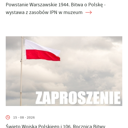
Powstanie Warszawskie 1944. Bitwa o Polskę -
wystawa z zasobów IPN w muzeum
15 - 08 - 2026
Święto Wojska Polskiego i 106. Rocznica Bitwy