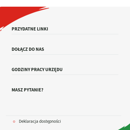
PRZYDATNE LINKI
DOŁĄCZ DO NAS
GODZINY PRACY URZĘDU
MASZ PYTANIE?
Deklaracja dostępności