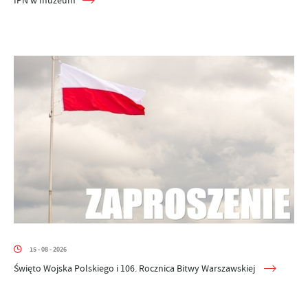
15 - 08 - 2026
Święto Wojska Polskiego i 106. Rocznica Bitwy Warszawskiej