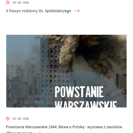
08 - 08 - 2026
II Festyn rodzinny Os. Spółdzielczego
02 - 08 - 2026
Powstanie Warszawskie 1944. Bitwa o Polskę - wystawa z zasobów
IPN w muzeum