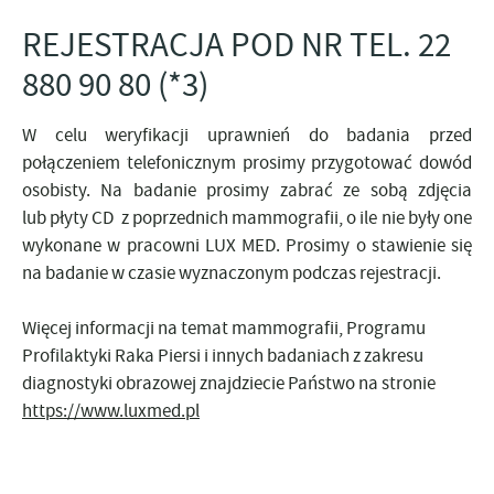
REJESTRACJA POD NR TEL. 22
880 90 80 (*3)
W celu weryfikacji uprawnień do badania przed
połączeniem telefonicznym prosimy przygotować dowód
osobisty. Na badanie prosimy zabrać ze sobą zdjęcia
lub płyty CD z poprzednich mammografii, o ile nie były one
wykonane w pracowni LUX MED. Prosimy o stawienie się
na badanie w czasie wyznaczonym podczas rejestracji.
Więcej informacji na temat mammografii, Programu
Profilaktyki Raka Piersi i innych badaniach z zakresu
diagnostyki obrazowej znajdziecie Państwo na stronie
https://www.luxmed.pl