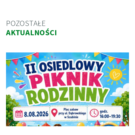
POZOSTAŁE
AKTUALNOŚCI