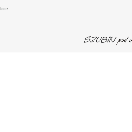
ebook