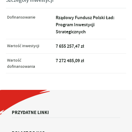
Dofinansowanie
Rządowy Fundusz Polski Ład:
Program Inwestycji
Strategicznych
Wartość inwestycji
7 655 257,47 zł
Wartość
7 272 485,09 zł
dofinansowania
PRZYDATNE LINKI