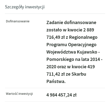
Szczegóły inwestycji
Dofinansowanie
Zadanie dofinansowane
zostało w kwocie 2 889
716,49 zł z Regionalnego
Programu Operacyjnego
Województwa Kujawsko -
Pomorskiego na lata 2014 -
2020 oraz w kwocie 419
711,42 zł ze Skarbu
Państwa.
Wartość inwestycji
4 984 457,24 zł