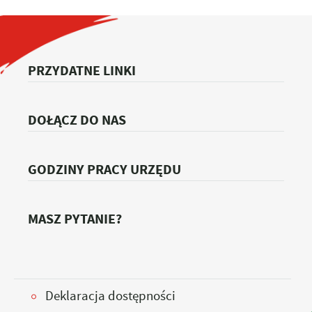
PRZYDATNE LINKI
DOŁĄCZ DO NAS
GODZINY PRACY URZĘDU
MASZ PYTANIE?
Deklaracja dostępności