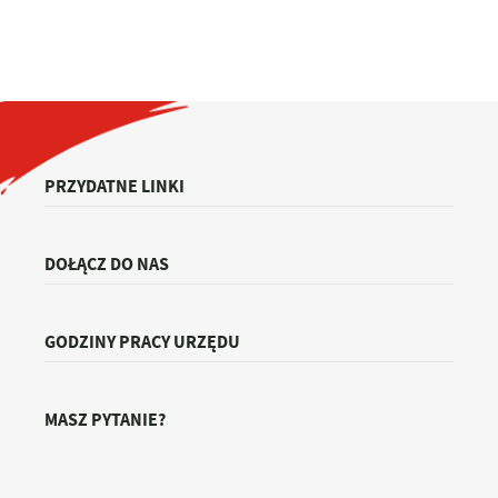
PRZYDATNE LINKI
DOŁĄCZ DO NAS
GODZINY PRACY URZĘDU
MASZ PYTANIE?