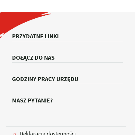
PRZYDATNE LINKI
DOŁĄCZ DO NAS
GODZINY PRACY URZĘDU
MASZ PYTANIE?
Deklaracja dostępności