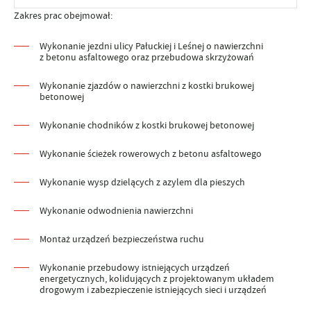
Zakres prac obejmował:
Wykonanie jezdni ulicy Pałuckiej i Leśnej o nawierzchni
z betonu asfaltowego oraz przebudowa skrzyżowań
Wykonanie zjazdów o nawierzchni z kostki brukowej
betonowej
Wykonanie chodników z kostki brukowej betonowej
Wykonanie ścieżek rowerowych z betonu asfaltowego
Wykonanie wysp dzielących z azylem dla pieszych
Wykonanie odwodnienia nawierzchni
Montaż urządzeń bezpieczeństwa ruchu
Wykonanie przebudowy istniejących urządzeń
energetycznych, kolidujących z projektowanym układem
drogowym i zabezpieczenie istniejących sieci i urządzeń