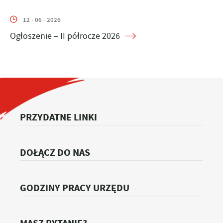
12 - 06 - 2026
Ogłoszenie – II półrocze 2026
PRZYDATNE LINKI
DOŁĄCZ DO NAS
GODZINY PRACY URZĘDU