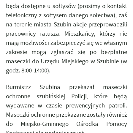
będą dostępne u sołtysów (prosimy o kontakt
telefoniczny z sołtysem danego sołectwa), zaś
na terenie miasta Szubin akcje przeprowadzili
pracownicy ratusza. Mieszkańcy, którzy nie
mają możliwości zabezpieczyć się we własnym
zakresie mogą zgłaszać się po bezpłatne
maseczki do Urzędu Miejskiego w Szubinie (w
godz. 8:00-14:00).
Burmistrz Szubina przekazał maseczki
ochronne szubińskiej Policji, które będą
wydawane w czasie prewencyjnych patroli.
Maseczki ochronne przekazane zostały również
do Miejsko-Gminnego Ośrodka Pomocy