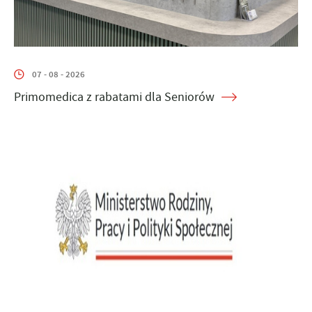
07 - 08 - 2026
Primomedica z rabatami dla Seniorów