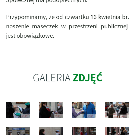
Społecznej dla podopiecznych.
Przypominamy, że od czwartku 16 kwietnia br.
noszenie maseczek w przestrzeni publicznej
jest obowiązkowe.
ZDJĘĆ
GALERIA