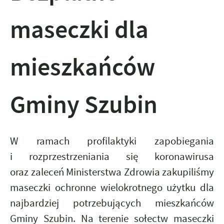
maseczki dla
mieszkańców
Gminy Szubin
W ramach profilaktyki zapobiegania
i rozprzestrzeniania się koronawirusa
oraz zaleceń Ministerstwa Zdrowia zakupiliśmy
maseczki ochronne wielokrotnego użytku dla
najbardziej potrzebujących mieszkańców
Gminy Szubin. Na terenie sołectw maseczki