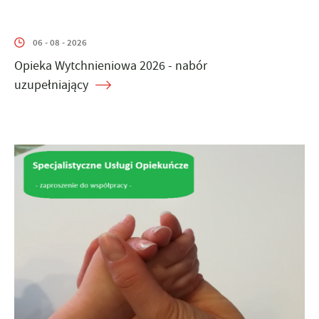
06 - 08 - 2026
Opieka Wytchnieniowa 2026 - nabór
uzupełniający