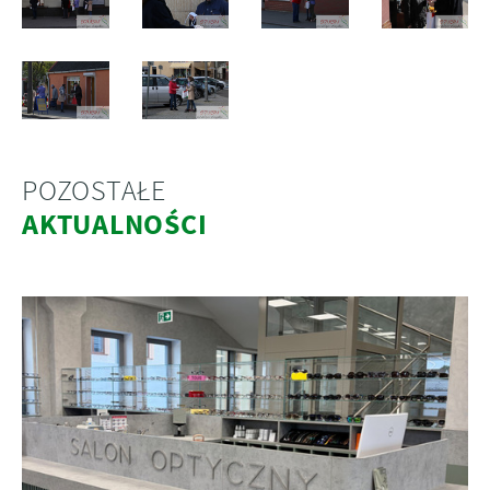
POZOSTAŁE
AKTUALNOŚCI