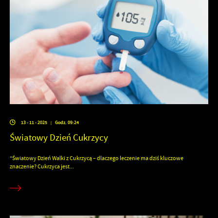
13 - 11 - 2025
Godz. 09:24
|
Światowy Dzień Cukrzycy
“Światowy Dzień Walki z Cukrzycą – dlaczego leczenie ma dziś kluczowe
znaczenie? Cukrzyca jest...