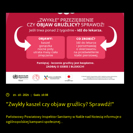
15 - 10 - 2025
Godz. 10:08
|
"Zwykły kaszel czy objaw gruźlicy? Sprawdź!"
Państwowy Powiatowy Inspektor Sanitarny w Nakle nad Notecią informuje o
ogólnopolskiej kampanii społecznej...