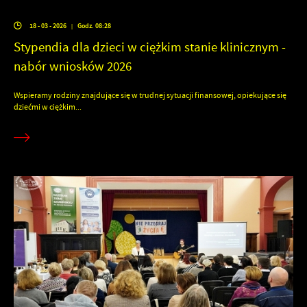
18 - 03 - 2026
Godz. 08:28
|
Stypendia dla dzieci w ciężkim stanie klinicznym -
nabór wniosków 2026
Wspieramy rodziny znajdujące się w trudnej sytuacji finansowej, opiekujące się
dziećmi w ciężkim...