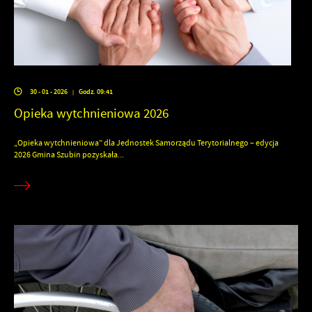
30 - 01 - 2026
Godz. 09:41
|
Opieka wytchnieniowa 2026
„Opieka wytchnieniowa” dla Jednostek Samorządu Terytorialnego – edycja
2026 Gmina Szubin pozyskała...