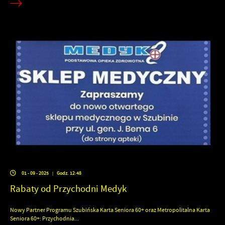
01 - 09 - 2025
Godz. 12:48
|
Rabaty od Przychodni Medyk
Nowy Partner Programu Szubińska Karta Seniora 60+ oraz Metropolitalna Karta
Seniora 60+: Przychodnia...