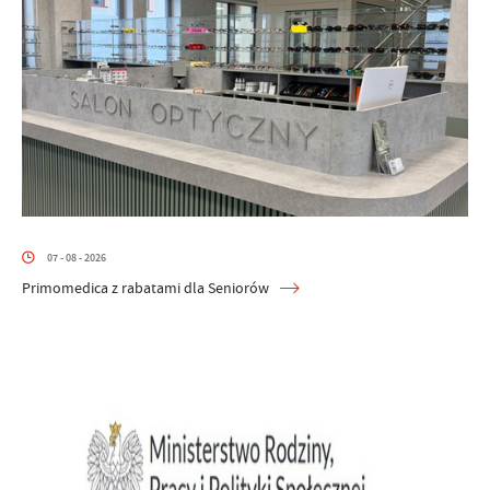
07 - 08 - 2026
Primomedica z rabatami dla Seniorów