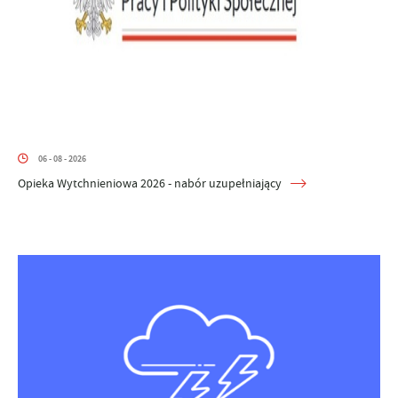
06 - 08 - 2026
Opieka Wytchnieniowa 2026 - nabór uzupełniający