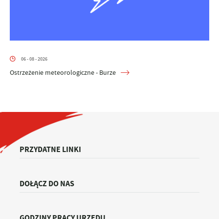
06 - 08 - 2026
Ostrzeżenie meteorologiczne - Burze
PRZYDATNE LINKI
DOŁĄCZ DO NAS
GODZINY PRACY URZĘDU