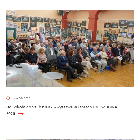
15 - 06 - 2026
Od Sokoła do Szubinianki - wystawa w ramach DNI SZUBINA
2026