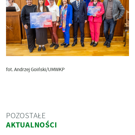
fot. Andrzej Goiński/UMWKP
POZOSTAŁE
AKTUALNOŚCI