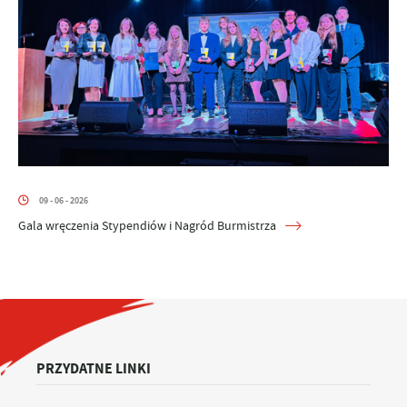
09 - 06 - 2026
Gala wręczenia Stypendiów i Nagród Burmistrza
PRZYDATNE LINKI