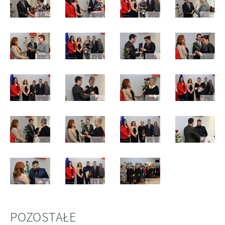
POZOSTAŁE