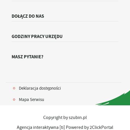
DOŁĄCZ DO NAS
GODZINY PRACY URZĘDU
MASZ PYTANIE?
Deklaracja dostępności
Mapa Serwisu
Copyright by szubin.pl
Agencja interaktywna
[ti]
Powered by
2ClickPortal