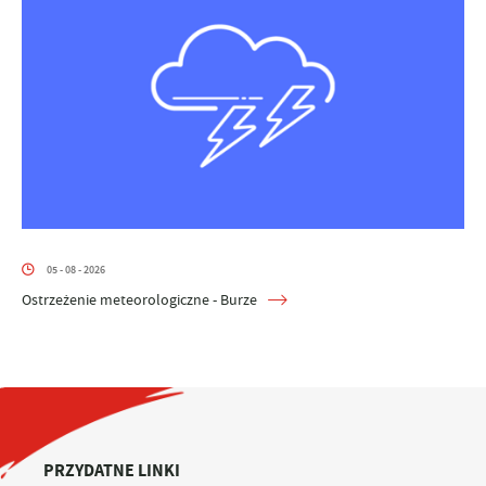
05 - 08 - 2026
Ostrzeżenie meteorologiczne - Burze
PRZYDATNE LINKI