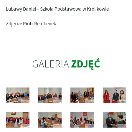
Lubawy Daniel – Szkoła Podstawowa w Królikowie
Zdjęcia: Piotr Bembenek
ZDJĘĆ
GALERIA