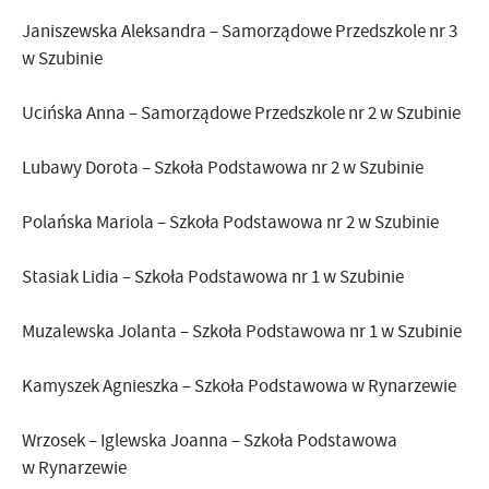
Janiszewska Aleksandra – Samorządowe Przedszkole nr 3
w Szubinie
Ucińska Anna – Samorządowe Przedszkole nr 2 w Szubinie
Lubawy Dorota – Szkoła Podstawowa nr 2 w Szubinie
Polańska Mariola – Szkoła Podstawowa nr 2 w Szubinie
Stasiak Lidia – Szkoła Podstawowa nr 1 w Szubinie
Muzalewska Jolanta – Szkoła Podstawowa nr 1 w Szubinie
Kamyszek Agnieszka – Szkoła Podstawowa w Rynarzewie
Wrzosek – Iglewska Joanna – Szkoła Podstawowa
w Rynarzewie