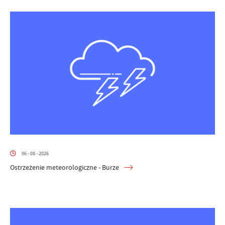
06 - 08 - 2026
Ostrzeżenie meteorologiczne - Burze