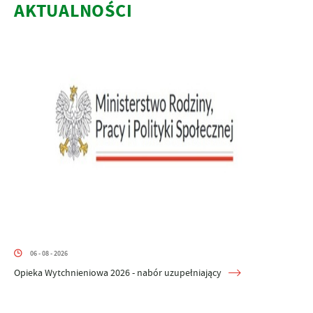
AKTUALNOŚCI
06 - 08 - 2026
Opieka Wytchnieniowa 2026 - nabór uzupełniający