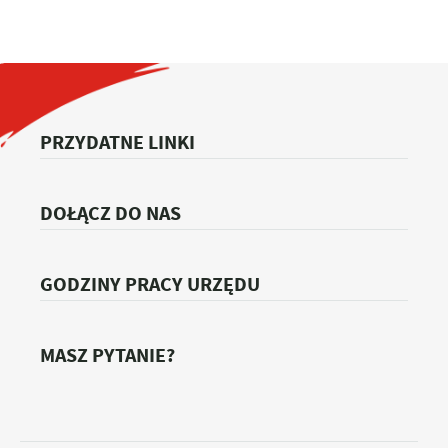
PRZYDATNE LINKI
DOŁĄCZ DO NAS
GODZINY PRACY URZĘDU
MASZ PYTANIE?