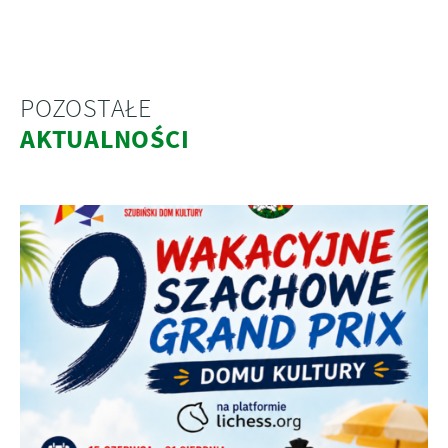
POZOSTAŁE
AKTUALNOŚCI