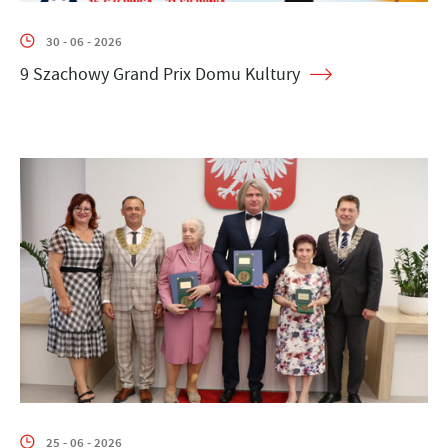
30 - 06 - 2026
9 Szachowy Grand Prix Domu Kultury
25 - 06 - 2026