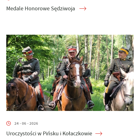
Medale Honorowe Sędziwoja
24 - 06 - 2026
Uroczystości w Pińsku i Kołaczkowie