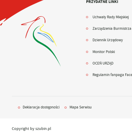
PRZYDATNE LINKI
Uchwały Rady Miejskiej
Zarządzenia Burmistrza
Dziennik Urzędowy
Monitor Polski
OCEŃ URZĄD
Regulamin fanpaga Fac
Deklaracja dostępności
Mapa Serwisu
Copyright by szubin.pl