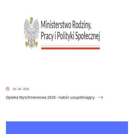
06 - 08 - 2026
Opieka Wytchnieniowa 2026 - nabór uzupełniający