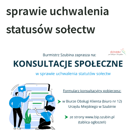
sprawie uchwalenia
statusów sołectw