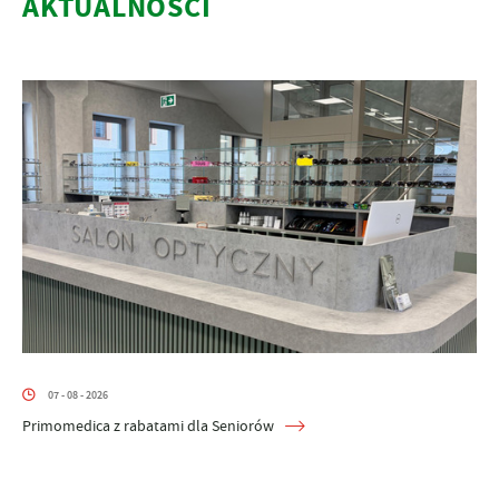
AKTUALNOŚCI
07 - 08 - 2026
Primomedica z rabatami dla Seniorów