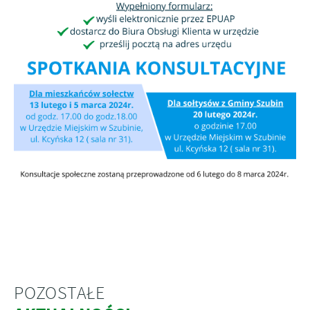
POZOSTAŁE