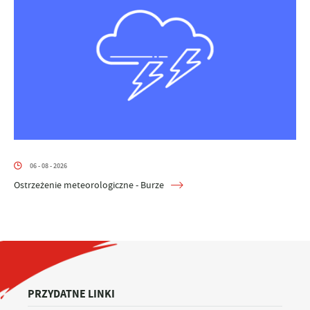
06 - 08 - 2026
Ostrzeżenie meteorologiczne - Burze
PRZYDATNE LINKI