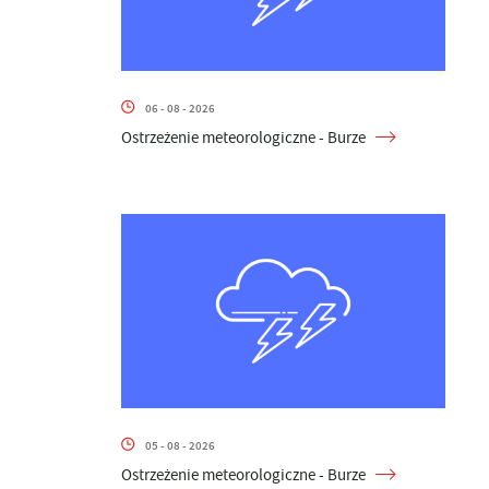
06 - 08 - 2026
Ostrzeżenie meteorologiczne - Burze
05 - 08 - 2026
Ostrzeżenie meteorologiczne - Burze