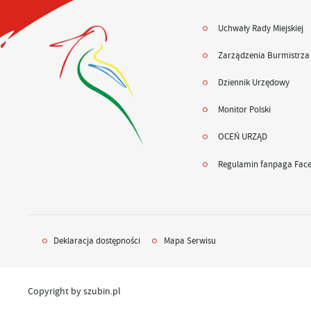
Uchwały Rady Miejskiej
Zarządzenia Burmistrza
Dziennik Urzędowy
Monitor Polski
OCEŃ URZĄD
Regulamin fanpaga Fac
Deklaracja dostępności
Mapa Serwisu
Copyright by szubin.pl