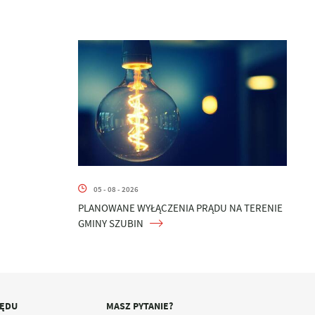
05 - 08 - 2026
PLANOWANE WYŁĄCZENIA PRĄDU NA TERENIE
GMINY SZUBIN
ZĘDU
MASZ PYTANIE?