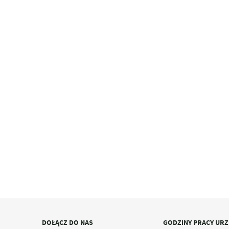
DOŁĄCZ DO NAS
GODZINY PRACY UR