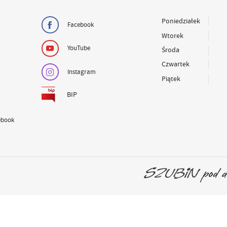
Poniedziałek
Facebook
Wtorek
YouTube
Środa
Czwartek
Instagram
Piątek
BIP
ebook