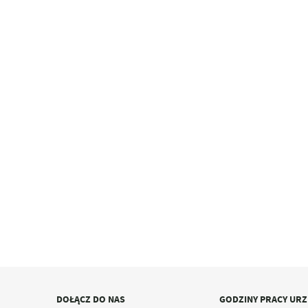
DOŁĄCZ DO NAS
GODZINY PRACY UR