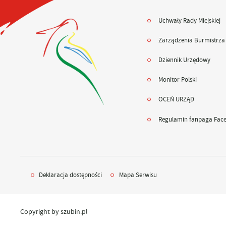
Uchwały Rady Miejskiej
Zarządzenia Burmistrza
Dziennik Urzędowy
Monitor Polski
OCEŃ URZĄD
Regulamin fanpaga Fac
Deklaracja dostępności
Mapa Serwisu
Copyright by szubin.pl