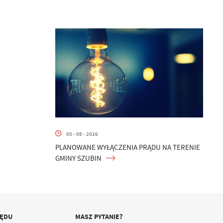
05 - 08 - 2026
PLANOWANE WYŁĄCZENIA PRĄDU NA TERENIE
GMINY SZUBIN
ZĘDU
MASZ PYTANIE?