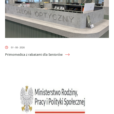
07 - 08 - 2026
Primomedica z rabatami dla Seniorów