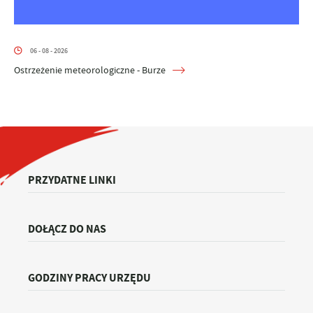
06 - 08 - 2026
Ostrzeżenie meteorologiczne - Burze
PRZYDATNE LINKI
DOŁĄCZ DO NAS
GODZINY PRACY URZĘDU