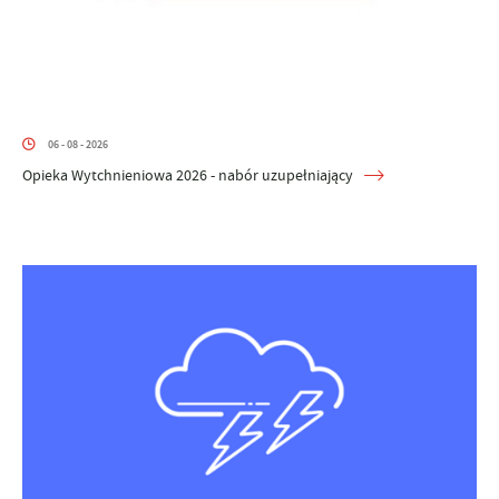
06 - 08 - 2026
Opieka Wytchnieniowa 2026 - nabór uzupełniający