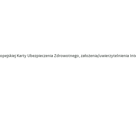
opejskiej Karty Ubezpieczenia Zdrowotnego, założenia/uwierzytelnienia In