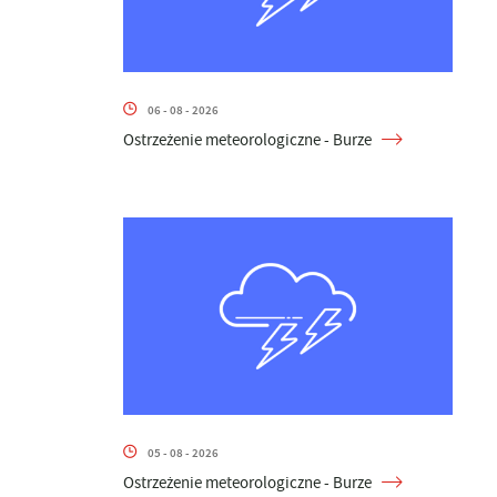
06 - 08 - 2026
Ostrzeżenie meteorologiczne - Burze
05 - 08 - 2026
Ostrzeżenie meteorologiczne - Burze