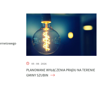
ternetowego
05 - 08 - 2026
PLANOWANE WYŁĄCZENIA PRĄDU NA TERENIE
GMINY SZUBIN