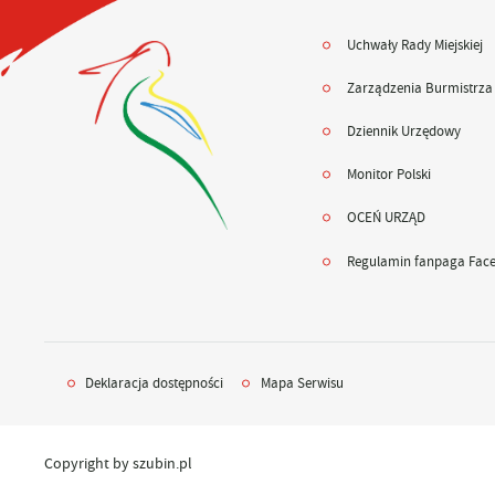
Uchwały Rady Miejskiej
Zarządzenia Burmistrza
Dziennik Urzędowy
Monitor Polski
OCEŃ URZĄD
Regulamin fanpaga Fac
Deklaracja dostępności
Mapa Serwisu
Copyright by szubin.pl