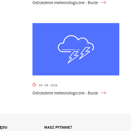
Ostrzeżenie meteorologiczne - Burze
05 - 08 - 2026
Ostrzeżenie meteorologiczne - Burze
ZĘDU
MASZ PYTANIE?