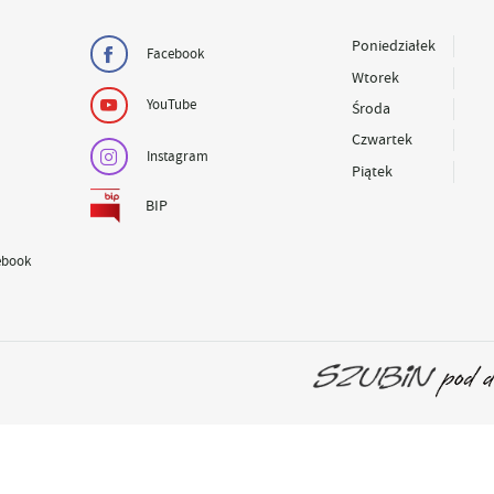
Poniedziałek
Facebook
Wtorek
YouTube
Środa
Czwartek
Instagram
Piątek
BIP
ebook