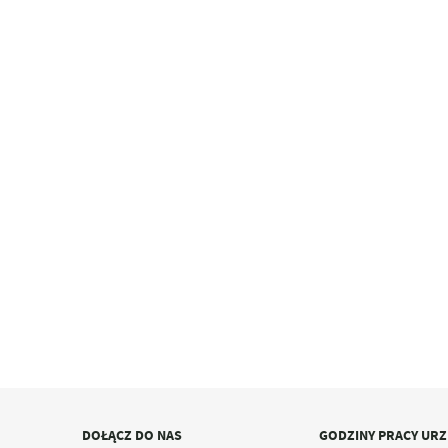
DOŁĄCZ DO NAS
GODZINY PRACY UR