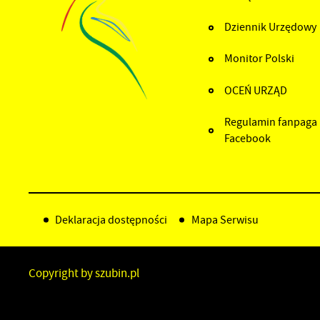
Dziennik Urzędowy
Monitor Polski
OCEŃ URZĄD
Regulamin fanpaga
Facebook
Deklaracja dostępności
Mapa Serwisu
Copyright by szubin.pl