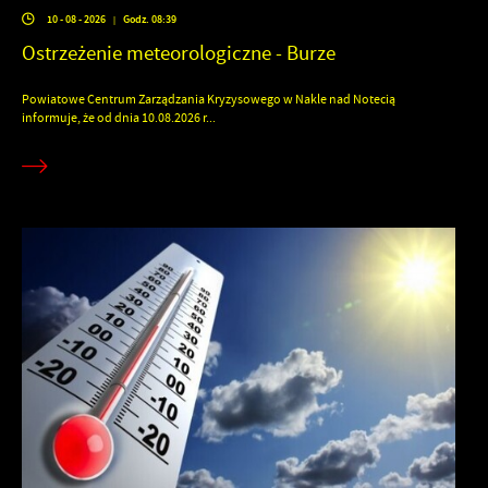
10 - 08 - 2026
Godz. 08:39
|
Ostrzeżenie meteorologiczne - Burze
Powiatowe Centrum Zarządzania Kryzysowego w Nakle nad Notecią
informuje, że od dnia 10.08.2026 r...