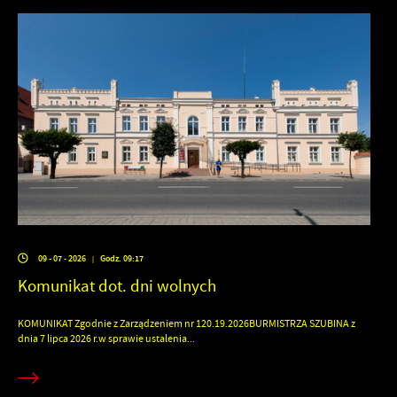
09 - 07 - 2026
Godz. 09:17
|
Komunikat dot. dni wolnych
KOMUNIKAT Zgodnie z Zarządzeniem nr 120.19.2026BURMISTRZA SZUBINA z
dnia 7 lipca 2026 r.w sprawie ustalenia...