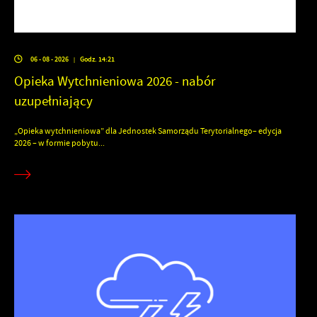
06 - 08 - 2026
Godz. 14:21
|
Opieka Wytchnieniowa 2026 - nabór
uzupełniający
„Opieka wytchnieniowa” dla Jednostek Samorządu Terytorialnego– edycja
2026 – w formie pobytu...