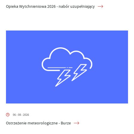
Opieka Wytchnieniowa 2026 - nabór uzupełniający
06 - 08 - 2026
Ostrzeżenie meteorologiczne - Burze