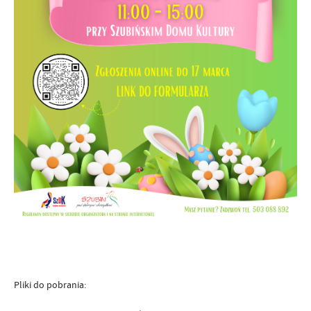
Pliki do pobrania: