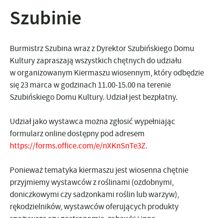
Szubinie
Burmistrz Szubina wraz z Dyrektor Szubińskiego Domu
Kultury zapraszają wszystkich chętnych do udziału
w organizowanym Kiermaszu wiosennym, który odbędzie
się 23 marca w godzinach 11.00-15.00 na terenie
Szubińskiego Domu Kultury. Udział jest bezpłatny.
Udział jako wystawca można zgłosić wypełniając
formularz online dostępny pod adresem
https://forms.office.com/e/nXKnSnTe3Z
.
Ponieważ tematyka kiermaszu jest wiosenna chętnie
przyjmiemy wystawców z roślinami (ozdobnymi,
doniczkowymi czy sadzonkami roślin lub warzyw),
rękodzielników, wystawców oferujących produkty