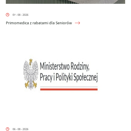
07 - 08 - 2026
Primomedica z rabatami dla Seniorów
06 - 08 - 2026