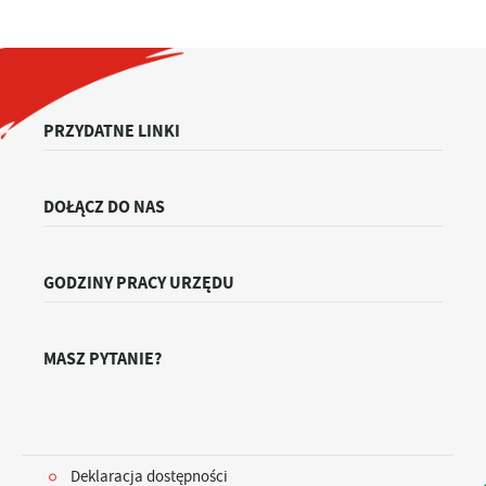
PRZYDATNE LINKI
DOŁĄCZ DO NAS
GODZINY PRACY URZĘDU
MASZ PYTANIE?
Deklaracja dostępności