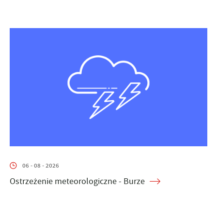
06 - 08 - 2026
Ostrzeżenie meteorologiczne - Burze