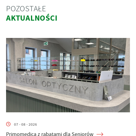
POZOSTAŁE
AKTUALNOŚCI
07 - 08 - 2026
Primomedica z rabatami dla Seniorów