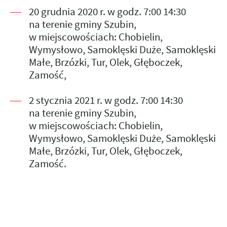
20 grudnia 2020 r. w godz. 7:00 14:30
na terenie gminy Szubin,
w miejscowościach: Chobielin,
Wymysłowo, Samoklęski Duże, Samoklęski
Małe, Brzózki, Tur, Olek, Głęboczek,
Zamość,
2 stycznia 2021 r. w godz. 7:00 14:30
na terenie gminy Szubin,
w miejscowościach: Chobielin,
Wymysłowo, Samoklęski Duże, Samoklęski
Małe, Brzózki, Tur, Olek, Głęboczek,
Zamość.