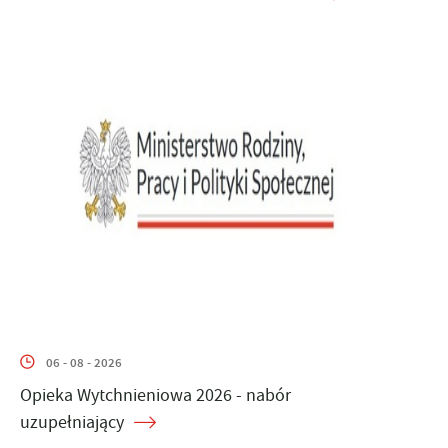
06 - 08 - 2026
Opieka Wytchnieniowa 2026 - nabór
uzupełniający