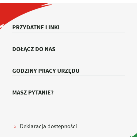
PRZYDATNE LINKI
DOŁĄCZ DO NAS
GODZINY PRACY URZĘDU
MASZ PYTANIE?
Deklaracja dostępności