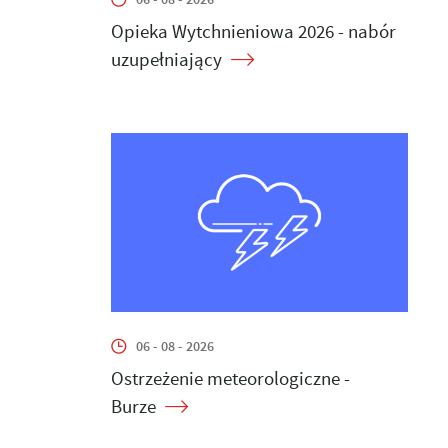
Opieka Wytchnieniowa 2026 - nabór
uzupełniający
06 - 08 - 2026
Ostrzeżenie meteorologiczne -
Burze