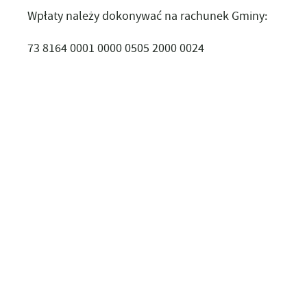
Wpłaty należy dokonywać na rachunek Gminy:
73 8164 0001 0000 0505 2000 0024