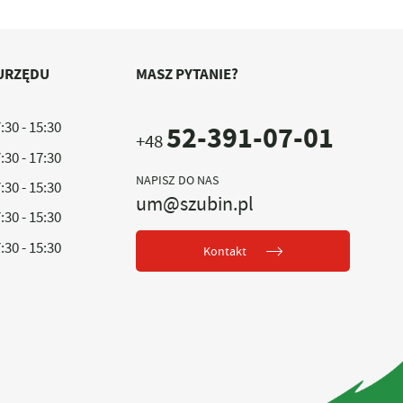
URZĘDU
MASZ PYTANIE?
:30 - 15:30
52-391-07-01
+48
:30 - 17:30
NAPISZ DO NAS
:30 - 15:30
um@szubin.pl
:30 - 15:30
:30 - 15:30
Kontakt