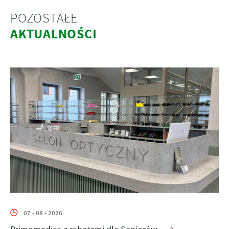
POZOSTAŁE
AKTUALNOŚCI
07 - 08 - 2026