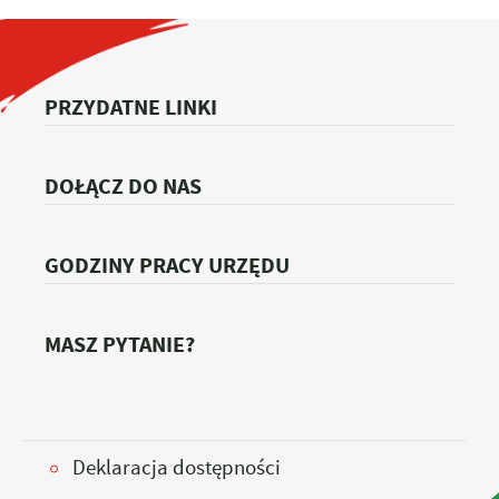
PRZYDATNE LINKI
DOŁĄCZ DO NAS
GODZINY PRACY URZĘDU
MASZ PYTANIE?
Deklaracja dostępności