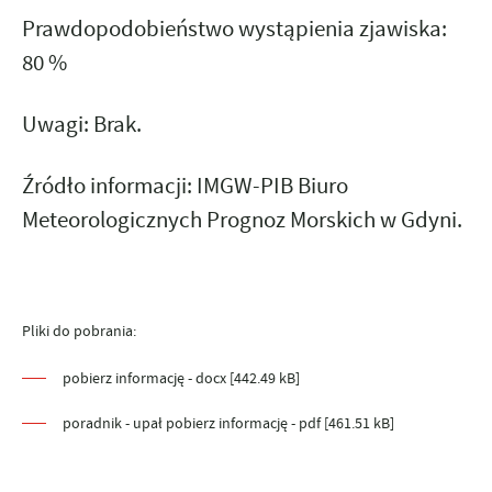
Prawdopodobieństwo wystąpienia zjawiska:
80 %
Uwagi:
Brak.
Źródło informacji: IMGW-PIB Biuro
Meteorologicznych Prognoz Morskich w Gdyni.
Pliki do pobrania:
pobierz informację - docx [442.49 kB]
poradnik - upał pobierz informację - pdf [461.51 kB]