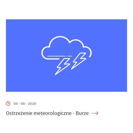
06 - 08 - 2026
Ostrzeżenie meteorologiczne - Burze