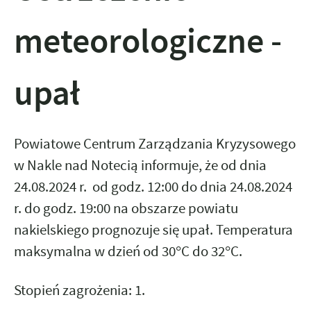
meteorologiczne -
upał
Powiatowe Centrum Zarządzania Kryzysowego
w Nakle nad Notecią informuje, że
od dnia
24.08.2024 r. od godz. 12:00
do dnia 24.08.2024
r. do godz. 19:00
na obszarze powiatu
nakielskiego prognozuje się upał. Temperatura
maksymalna w dzień od 30°C do 32°C.
Stopień zagrożenia: 1.