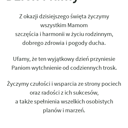
Z okazji dzisiejszego święta życzymy
wszystkim Mamom
szczęścia i harmonii w życiu rodzinnym,
dobrego zdrowia i pogody ducha.
Ufamy, że ten wyjątkowy dzień przyniesie
Paniom wytchnienie od codziennych trosk.
Życzymy czułości i wsparcia ze strony pociech
oraz radości z ich sukcesów,
a także spełnienia wszelkich osobistych
planów i marzeń.