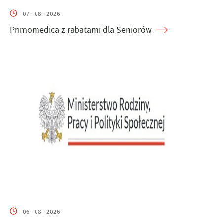
07 - 08 - 2026
Primomedica z rabatami dla Seniorów
06 - 08 - 2026