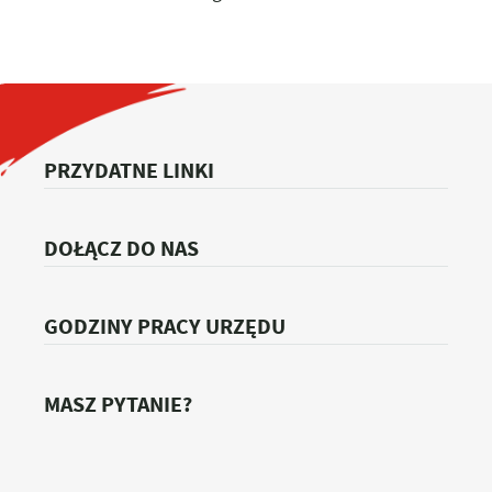
PRZYDATNE LINKI
DOŁĄCZ DO NAS
GODZINY PRACY URZĘDU
MASZ PYTANIE?