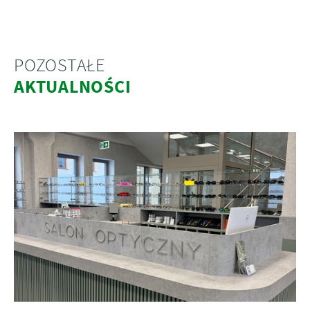
POZOSTAŁE
AKTUALNOŚCI