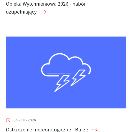
Opieka Wytchnieniowa 2026 - nabór
uzupełniający
06 - 08 - 2026
Ostrzeżenie meteorologiczne - Burze