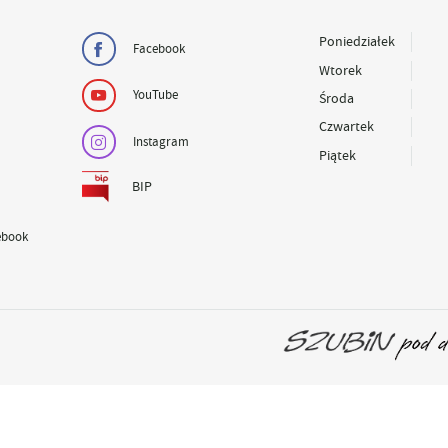
Poniedziałek
Facebook
Wtorek
YouTube
Środa
Czwartek
Instagram
Piątek
BIP
ebook