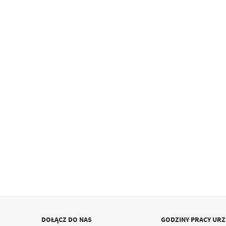
DOŁĄCZ DO NAS
GODZINY PRACY UR