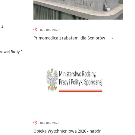
 1.
07 - 08 - 2026
Primomedica z rabatami dla Seniorów
orowej Rudy 1.
06 - 08 - 2026
Opieka Wytchnieniowa 2026 - nabór