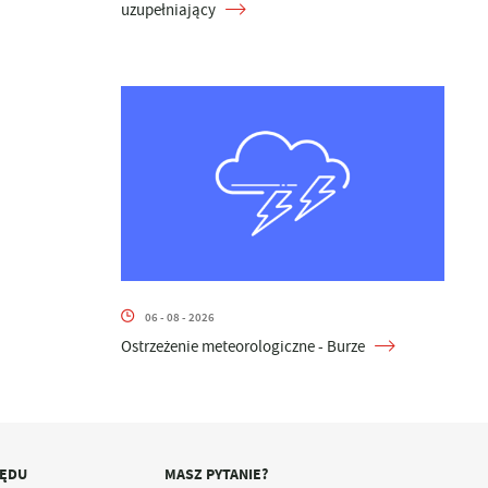
uzupełniający
06 - 08 - 2026
Ostrzeżenie meteorologiczne - Burze
ZĘDU
MASZ PYTANIE?