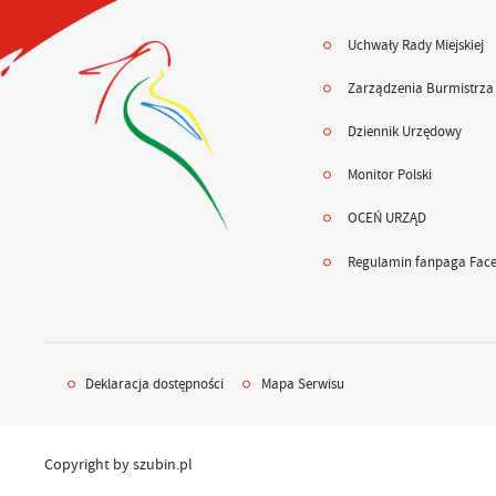
Uchwały Rady Miejskiej
Zarządzenia Burmistrza
Dziennik Urzędowy
Monitor Polski
OCEŃ URZĄD
Regulamin fanpaga Fac
Deklaracja dostępności
Mapa Serwisu
Copyright by szubin.pl