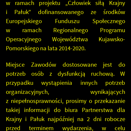
w ramach projektu „Człowiek siłą Krajny
i Pałuk” dofinansowanego ze środków
Europejskiego Funduszu Społecznego
w ramach Regionalnego Programu
Operacyjnego Województwa Kujawsko-
Pomorskiego na lata 2014-2020.
Miejsce Zawodów dostosowane jest do
potrzeb osób z dysfunkcją ruchową. W
przypadku wystąpienia innych potrzeb
organizacyjnych, wynikających
z niepełnosprawności, prosimy o przekazanie
takiej informacji do biura Partnerstwa dla
Krajny i Pałuk najpóźniej na 2 dni robocze
przed terminem wydarzenia, w celu