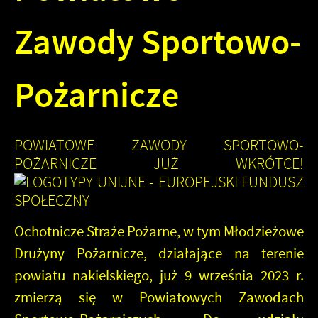
Zawody Sportowo-
Pożarnicze
POWIATOWE ZAWODY SPORTOWO-
POŻARNICZE JUŻ WKRÓTCE!
Ochotnicze Straże Pożarne, w tym Młodzieżowe
Drużyny Pożarnicze, działające na terenie
powiatu nakielskiego, już
9 września 2023 r.
zmierzą się w
Powiatowych Zawodach