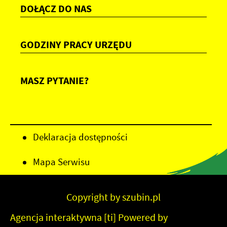
DOŁĄCZ DO NAS
GODZINY PRACY URZĘDU
MASZ PYTANIE?
Deklaracja dostępności
Mapa Serwisu
Copyright by szubin.pl
Agencja interaktywna
[ti]
Powered by