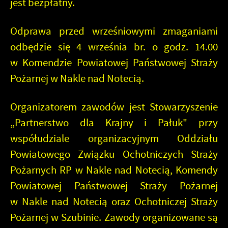
jest bezpłatny.
Odprawa
przed wrześniowymi zmaganiami
odbędzie się 4 września br. o godz. 14.00
w Komendzie Powiatowej Państwowej Straży
Pożarnej w Nakle nad Notecią.
Organizatorem zawodów jest Stowarzyszenie
„Partnerstwo dla Krajny i Pałuk" przy
współudziale organizacyjnym Oddziału
Powiatowego Związku Ochotniczych Straży
Pożarnych RP w Nakle nad Notecią, Komendy
Powiatowej Państwowej Straży Pożarnej
w Nakle nad Notecią oraz Ochotniczej Straży
Pożarnej w Szubinie. Zawody organizowane są