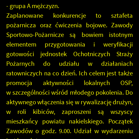
- grupa A mężczyzn.
Zaplanowane konkurencje to
sztafeta
pożarnicza
oraz
ćwiczenia bojowe
. Zawody
Sportowo-Pożarnicze są bowiem istotnym
elementem przygotowania i weryfikacji
gotowości jednostek Ochotniczych Straży
Pożarnych do udziału w działaniach
ratowniczych na co dzień. Ich celem jest także
promocja aktywności lokalnych OSP,
w szczególności wśród młodego pokolenia. Do
aktywnego włączenia się w rywalizację drużyn,
w roli
kibiców
, zaproszeni są wszyscy
mieszkańcy powiatu nakielskiego.
Początek
Zawodów o
godz. 9.00
. Udział w wydarzeniu