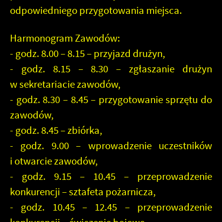
odpowiedniego przygotowania miejsca.
Harmonogram
Zawodów:
- godz. 8.00 – 8.15 – przyjazd drużyn,
- godz. 8.15 – 8.30 – zgłaszanie drużyn
w sekretariacie zawodów,
- godz. 8.30 – 8.45 – przygotowanie sprzętu do
zawodów,
- godz. 8.45 – zbiórka,
- godz. 9.00 – wprowadzenie uczestników
i otwarcie zawodów,
- godz. 9.15 – 10.45 – przeprowadzenie
konkurencji – sztafeta pożarnicza,
- godz. 10.45 – 12.45 – przeprowadzenie