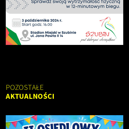
POZOSTAŁE
AKTUALNOŚCI