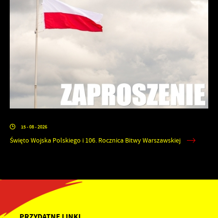
15 - 08 - 2026
Święto Wojska Polskiego i 106. Rocznica Bitwy Warszawskiej
PRZYDATNE LINKI