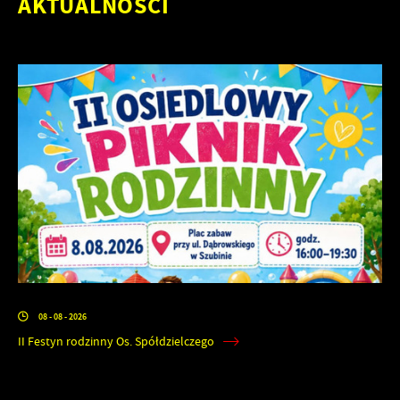
AKTUALNOŚCI
08 - 08 - 2026
II Festyn rodzinny Os. Spółdzielczego