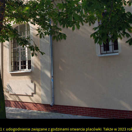
r. udogodnienie związane z godzinami otwarcia placówki. Także w 2023 ro