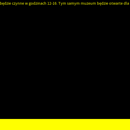
m będzie czynne w godzinach 12-16. Tym samym muzeum będzie otwarte dla