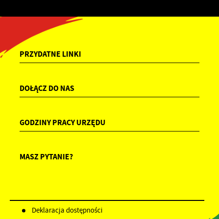
PRZYDATNE LINKI
DOŁĄCZ DO NAS
GODZINY PRACY URZĘDU
MASZ PYTANIE?
Deklaracja dostępności