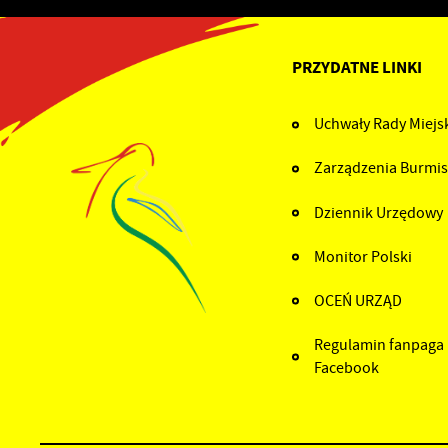
PRZYDATNE LINKI
Uchwały Rady Miejsk
Zarządzenia Burmis
Dziennik Urzędowy
Monitor Polski
OCEŃ URZĄD
Regulamin fanpaga
Facebook