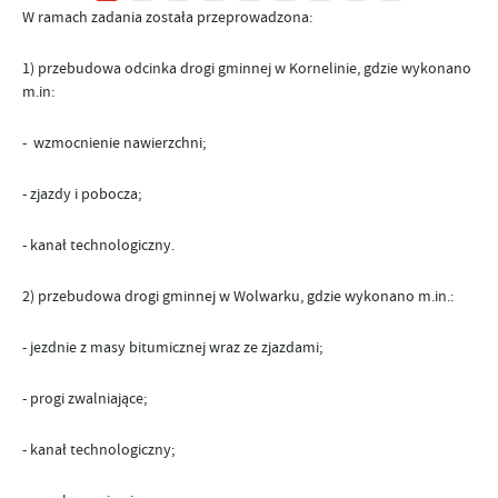
W ramach zadania została przeprowadzona:
1) przebudowa odcinka drogi gminnej w Kornelinie, gdzie wykonano
m.in:
- wzmocnienie nawierzchni;
- zjazdy i pobocza;
- kanał technologiczny.
2) przebudowa drogi gminnej w Wolwarku, gdzie wykonano m.in.:
- jezdnie z masy bitumicznej wraz ze zjazdami;
- progi zwalniające;
- kanał technologiczny;