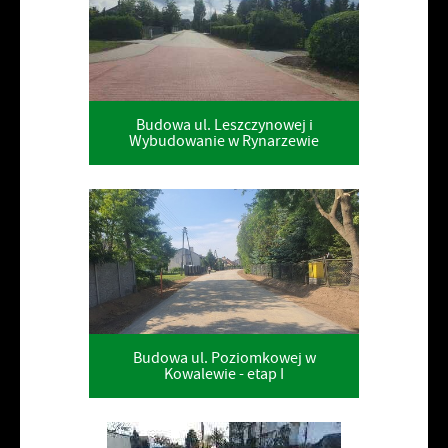
Budowa ul. Leszczynowej i
Wybudowanie w Rynarzewie
Budowa ul. Poziomkowej w
Kowalewie - etap I