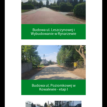
Budowa ul. Leszczynowej i
Wybudowanie w Rynarzewie
Budowa ul. Poziomkowej w
Kowalewie - etap I