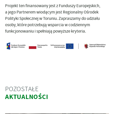
Projekt ten finansowany jest z Funduszy Europejskich,
a jego Partnerem wiodącym jest Regionalny Ośrodek
Polityki Społecznej w Toruniu. Zapraszamy do udziału
osoby, które potrzebują wsparcia w codziennym
funkcjonowaniu i spełniają powyższe kryteria.
POZOSTAŁE
AKTUALNOŚCI