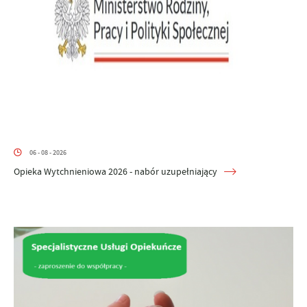
06 - 08 - 2026
Opieka Wytchnieniowa 2026 - nabór uzupełniający