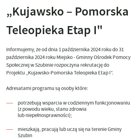
„Kujawsko – Pomorska
Teleopieka Etap I"
Informujemy, że od dnia 1 października 2024 roku do 31
października 2024 roku Miejsko - Gminny Ośrodek Pomocy
Społecznej w Szubinie rozpoczyna rekrutację do
Projektu „Kujawsko-Pomorska Teleopieka Etap I”.
Adresatami programu są osoby które:
potrzebują wsparcia w codziennym funkcjonowaniu
(z powodu wieku, stanu zdrowia
lub niepełnosprawności);
mieszkają, pracują lub uczą się na terenie Gminy
Szubin