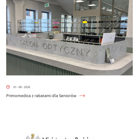
07 - 08 - 2026
Primomedica z rabatami dla Seniorów