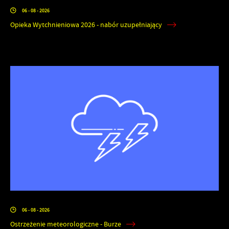
06 - 08 - 2026
Opieka Wytchnieniowa 2026 - nabór uzupełniający
06 - 08 - 2026
Ostrzeżenie meteorologiczne - Burze