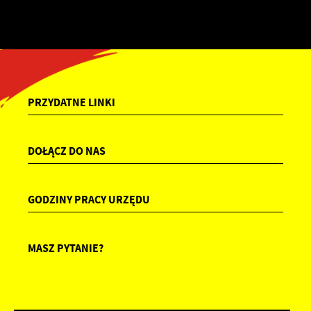
PRZYDATNE LINKI
DOŁĄCZ DO NAS
GODZINY PRACY URZĘDU
MASZ PYTANIE?