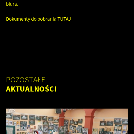
biura.
Dokumenty do pobrania
TUTAJ
POZOSTAŁE
AKTUALNOŚCI