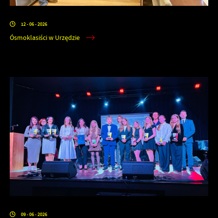
12 - 06 - 2026
Ósmoklasiści w Urzędzie
09 - 06 - 2026