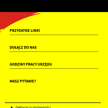
PRZYDATNE LINKI
DOŁĄCZ DO NAS
GODZINY PRACY URZĘDU
MASZ PYTANIE?
Deklaracja dostępności