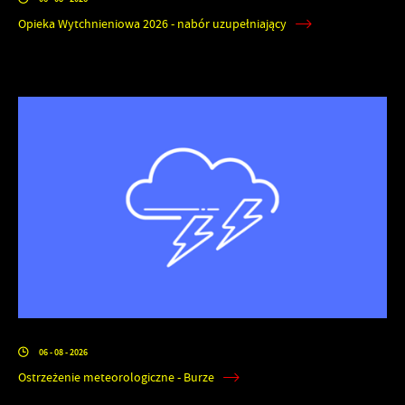
Opieka Wytchnieniowa 2026 - nabór uzupełniający
06 - 08 - 2026
Ostrzeżenie meteorologiczne - Burze