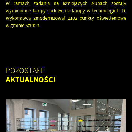
W ramach zadania na istniejących słupach zostały
wymienione lampy sodowe na lampy w technologii LED.
Wykonawca zmodernizował 1102 punkty oświetleniowe
w gminie Szubin.
POZOSTAŁE
AKTUALNOŚCI