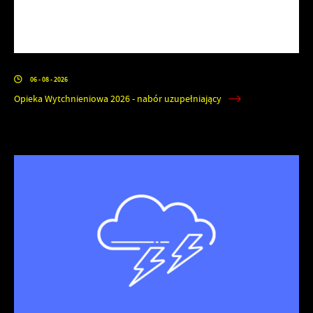
06 - 08 - 2026
Opieka Wytchnieniowa 2026 - nabór uzupełniający