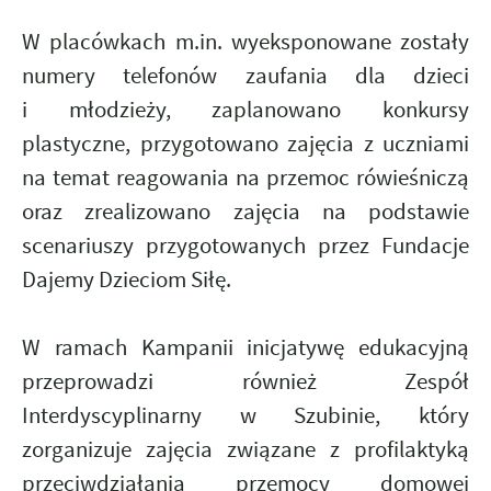
W placówkach m.in. wyeksponowane zostały
numery telefonów zaufania dla dzieci
i młodzieży, zaplanowano konkursy
plastyczne, przygotowano zajęcia z uczniami
na temat reagowania na przemoc rówieśniczą
oraz zrealizowano zajęcia na podstawie
scenariuszy przygotowanych przez Fundacje
Dajemy Dzieciom Siłę.
W ramach Kampanii inicjatywę edukacyjną
przeprowadzi również Zespół
Interdyscyplinarny w Szubinie, który
zorganizuje zajęcia związane z profilaktyką
przeciwdziałania przemocy domowej