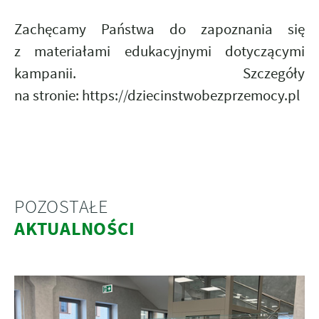
Zachęcamy Państwa do zapoznania się
z materiałami edukacyjnymi dotyczącymi
kampanii. Szczegóły
na stronie:
https://dziecinstwobezprzemocy.pl
POZOSTAŁE
AKTUALNOŚCI