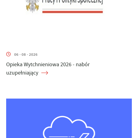
06 - 08 - 2026
Opieka Wytchnieniowa 2026 - nabór
uzupełniający