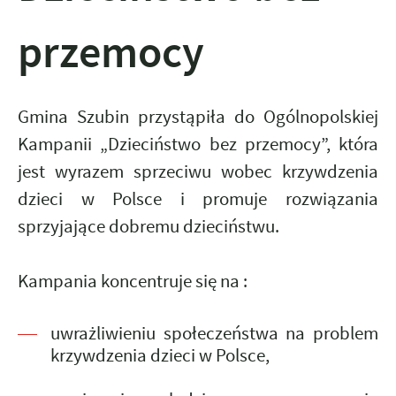
przemocy
Gmina Szubin przystąpiła do Ogólnopolskiej
Kampanii „Dzieciństwo bez przemocy”, która
jest wyrazem sprzeciwu wobec krzywdzenia
dzieci w Polsce i promuje rozwiązania
sprzyjające dobremu dzieciństwu.
Kampania koncentruje się na :
uwrażliwieniu społeczeństwa na problem
krzywdzenia dzieci w Polsce,