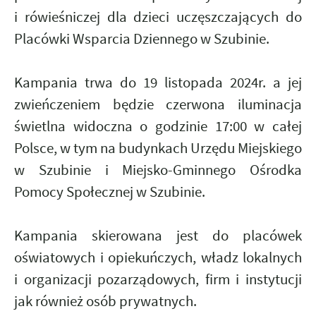
i rówieśniczej dla dzieci uczęszczających do
Placówki Wsparcia Dziennego w Szubinie.
Kampania trwa do 19 listopada 2024r. a jej
zwieńczeniem będzie czerwona iluminacja
świetlna widoczna o godzinie 17:00 w całej
Polsce, w tym na budynkach Urzędu Miejskiego
w Szubinie i Miejsko-Gminnego Ośrodka
Pomocy Społecznej w Szubinie.
Kampania skierowana jest do placówek
oświatowych i opiekuńczych, władz lokalnych
i organizacji pozarządowych, firm i instytucji
jak również osób prywatnych.