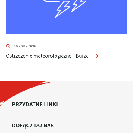
06 - 08 - 2026
Ostrzeżenie meteorologiczne - Burze
PRZYDATNE LINKI
DOŁĄCZ DO NAS