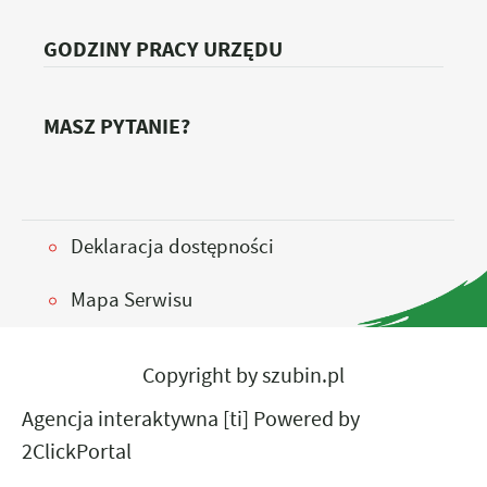
GODZINY PRACY URZĘDU
MASZ PYTANIE?
Deklaracja dostępności
Mapa Serwisu
Copyright by szubin.pl
Agencja interaktywna
[ti]
Powered by
2ClickPortal