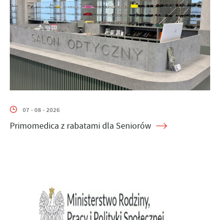
07 - 08 - 2026
Primomedica z rabatami dla Seniorów