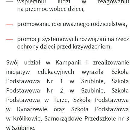
wspieraniu ludzi w reagowaniu
na przemoc wobec dzieci,
promowaniu idei uważnego rodzicielstwa,
promocji systemowych rozwiązań na rzecz
ochrony dzieci przed krzywdzeniem.
Swój udział w Kampanii i zrealizowanie
inicjatyw edukacyjnych wyraziła Szkoła
Podstawowa Nr 1 w Szubinie, Szkoła
Podstawowa Nr 2 w Szubinie, Szkoła
Podstawowa w Turze, Szkoła Podstawowa
w Rynarzewie oraz Szkoła Podstawowa
w Królikowie, Samorządowe Przedszkole nr 3
w Szubinie.