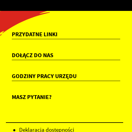
PRZYDATNE LINKI
DOŁĄCZ DO NAS
GODZINY PRACY URZĘDU
MASZ PYTANIE?
Deklaracja dostępności