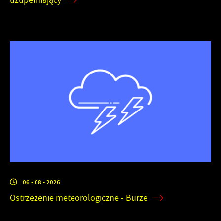
uzupełniający
06 - 08 - 2026
Ostrzeżenie meteorologiczne - Burze