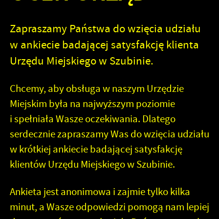
Zapraszamy Państwa do wzięcia udziału
w ankiecie badającej satysfakcję klienta
Urzędu Miejskiego w Szubinie.
Chcemy, aby obsługa w naszym Urzędzie
Miejskim była na najwyższym poziomie
i spełniała Wasze oczekiwania. Dlatego
serdecznie zapraszamy Was do wzięcia udziału
w krótkiej
ankiecie badającej satysfakcję
klientów Urzędu Miejskiego w Szubinie
.
Ankieta jest anonimowa i zajmie tylko kilka
minut
, a Wasze odpowiedzi pomogą nam lepiej